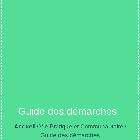
Guide des démarches
Accueil
Vie Pratique et Communautaire
/
/
Guide des démarches