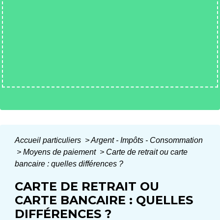
Accueil particuliers
>
Argent - Impôts - Consommation
>
Moyens de paiement
>
Carte de retrait ou carte
bancaire : quelles différences ?
CARTE DE RETRAIT OU
CARTE BANCAIRE : QUELLES
DIFFÉRENCES ?