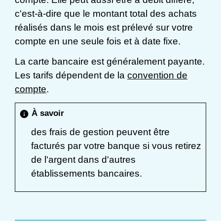
c'est-à-dire que le montant total des achats
réalisés dans le mois est prélevé sur votre
compte en une seule fois et à date fixe.
La carte bancaire est généralement payante.
Les tarifs dépendent de la
convention de
compte
.
À savoir
info
des frais de gestion peuvent être
facturés par votre banque si vous retirez
de l'argent dans d'autres
établissements bancaires.