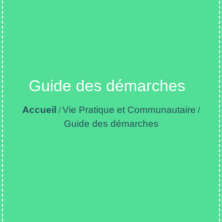
Guide des démarches
Accueil
Vie Pratique et Communautaire
/
/
Guide des démarches