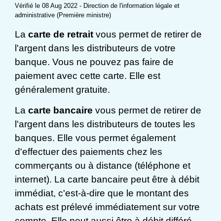
Vérifié le 08 Aug 2022 - Direction de l'information légale et
administrative (Première ministre)
La
carte de retrait
vous permet de retirer de
l'argent dans les distributeurs de votre
banque. Vous ne pouvez pas faire de
paiement avec cette carte. Elle est
généralement gratuite.
La
carte bancaire
vous permet de retirer de
l'argent dans les distributeurs de toutes les
banques. Elle vous permet également
d'effectuer des paiements chez les
commerçants ou à distance (téléphone et
internet). La carte bancaire peut être à débit
immédiat, c'est-à-dire que le montant des
achats est prélevé immédiatement sur votre
compte. Elle peut aussi être à débit différé,