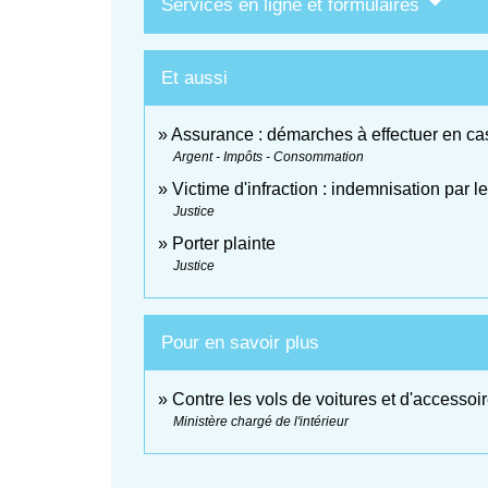
Services en ligne et formulaires
Et aussi
Assurance : démarches à effectuer en cas
Argent - Impôts - Consommation
Victime d'infraction : indemnisation par l
Justice
Porter plainte
Justice
Pour en savoir plus
Contre les vols de voitures et d'accessoir
Ministère chargé de l'intérieur