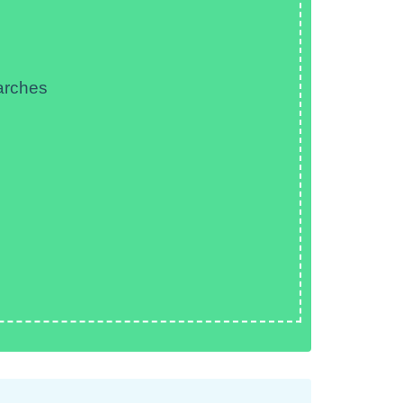
arches