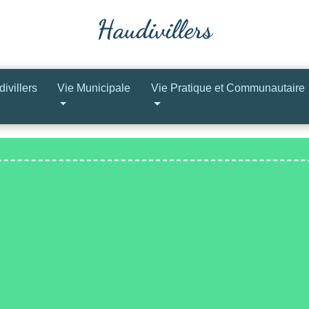
ivillers
Vie Municipale
Vie Pratique et Communautaire