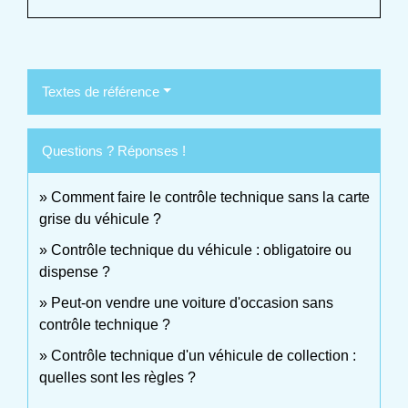
Textes de référence
Questions ? Réponses !
Comment faire le contrôle technique sans la carte
grise du véhicule ?
Contrôle technique du véhicule : obligatoire ou
dispense ?
Peut-on vendre une voiture d'occasion sans
contrôle technique ?
Contrôle technique d'un véhicule de collection :
quelles sont les règles ?