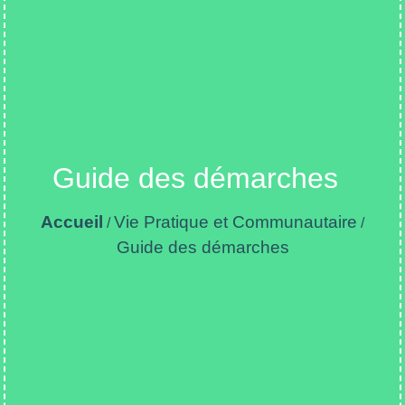
Guide des démarches
Accueil
Vie Pratique et Communautaire
/
/
Guide des démarches