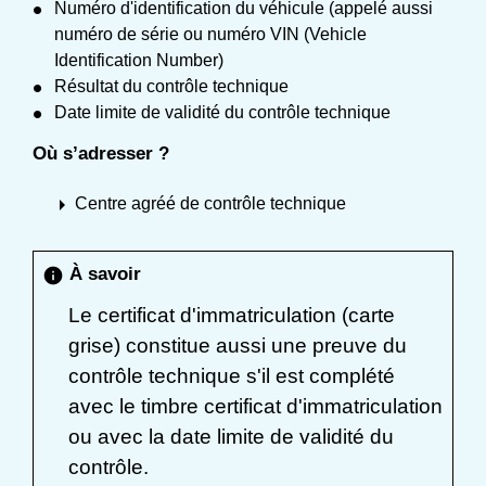
Numéro d'identification du véhicule (appelé aussi
numéro de série ou numéro VIN (Vehicle
Identification Number)
Résultat du contrôle technique
Date limite de validité du contrôle technique
Où s’adresser ?
arrow_right
Centre agréé de contrôle technique
À savoir
info
Le certificat d'immatriculation (carte
grise) constitue aussi une preuve du
contrôle technique s'il est complété
avec le timbre certificat d'immatriculation
ou avec la date limite de validité du
contrôle.