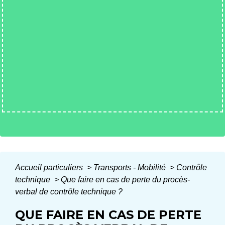
Accueil particuliers
>
Transports - Mobilité
>
Contrôle
technique
>
Que faire en cas de perte du procès-
verbal de contrôle technique ?
QUE FAIRE EN CAS DE PERTE