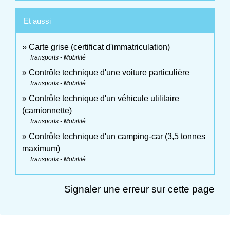
Et aussi
Carte grise (certificat d'immatriculation)
Transports - Mobilité
Contrôle technique d'une voiture particulière
Transports - Mobilité
Contrôle technique d'un véhicule utilitaire
(camionnette)
Transports - Mobilité
Contrôle technique d'un camping-car (3,5 tonnes
maximum)
Transports - Mobilité
Signaler une erreur sur cette page