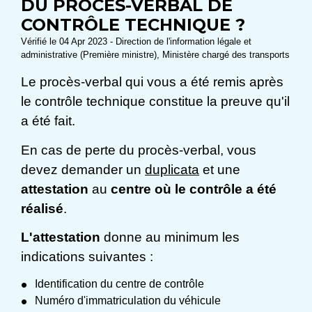
DU PROCÈS-VERBAL DE
CONTRÔLE TECHNIQUE ?
Vérifié le 04 Apr 2023 - Direction de l'information légale et
administrative (Première ministre), Ministère chargé des transports
Le procès-verbal qui vous a été remis après
le contrôle technique constitue la preuve qu'il
a été fait.
En cas de perte du procès-verbal, vous
devez demander un
duplicata
et une
attestation
au
centre où le contrôle a été
réalisé
.
L'attestation
donne au minimum les
indications suivantes :
Identification du centre de contrôle
Numéro d'immatriculation du véhicule