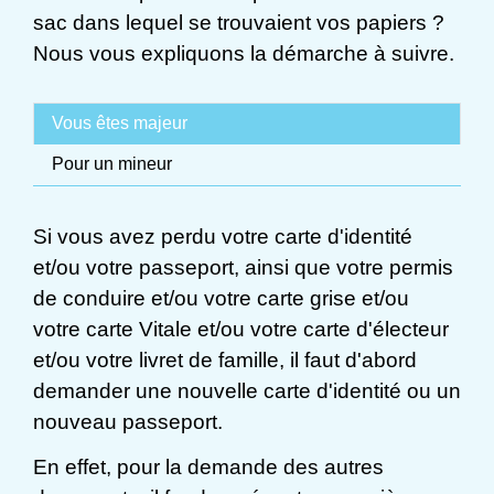
sac dans lequel se trouvaient vos papiers ?
Nous vous expliquons la démarche à suivre.
Vous êtes majeur
Pour un mineur
Si vous avez perdu votre carte d'identité
et/ou votre passeport, ainsi que votre permis
de conduire et/ou votre carte grise et/ou
votre carte Vitale et/ou votre carte d'électeur
et/ou votre livret de famille, il faut d'abord
demander une nouvelle carte d'identité ou un
nouveau passeport.
En effet, pour la demande des autres