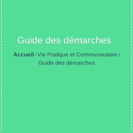
Guide des démarches
Accueil
Vie Pratique et Communautaire
/
/
Guide des démarches