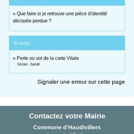
Que faire si je retrouve une pièce d'identité
déclarée perdue ?
Et aussi
Perte ou vol de la carte Vitale
Social - Santé
Signaler une erreur sur cette page
Contactez votre Mairie
Commune d'Haudivillers