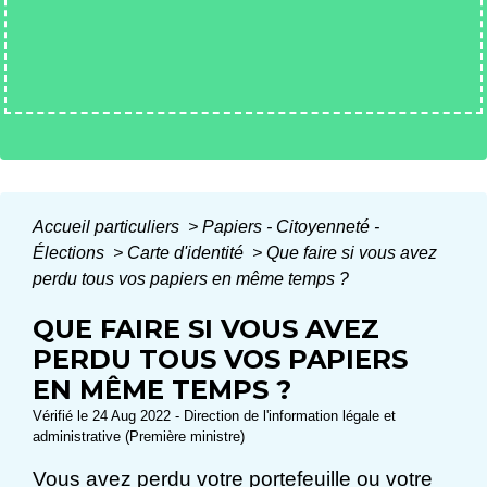
Accueil particuliers
>
Papiers - Citoyenneté -
Élections
>
Carte d'identité
>
Que faire si vous avez
perdu tous vos papiers en même temps ?
QUE FAIRE SI VOUS AVEZ
PERDU TOUS VOS PAPIERS
EN MÊME TEMPS ?
Vérifié le 24 Aug 2022 - Direction de l'information légale et
administrative (Première ministre)
Vous avez perdu votre portefeuille ou votre