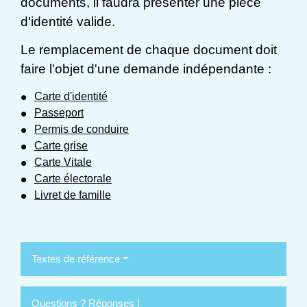
documents, il faudra présenter une pièce
d'identité valide.
Le remplacement de chaque document doit
faire l'objet d'une demande indépendante :
Carte d'identité
Passeport
Permis de conduire
Carte grise
Carte Vitale
Carte électorale
Livret de famille
Textes de référence
Questions ? Réponses !