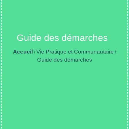
Guide des démarches
Accueil
Vie Pratique et Communautaire
/
/
Guide des démarches