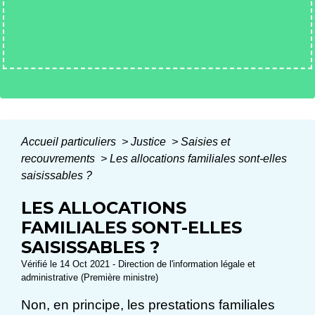
Accueil particuliers
>
Justice
>
Saisies et
recouvrements
>
Les allocations familiales sont-elles
saisissables ?
LES ALLOCATIONS
FAMILIALES SONT-ELLES
SAISISSABLES ?
Vérifié le 14 Oct 2021 - Direction de l'information légale et
administrative (Première ministre)
Non, en principe, les prestations familiales