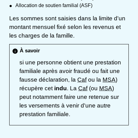
Allocation de soutien familial (ASF)
Les sommes sont saisies dans la limite d'un
montant mensuel fixé selon les revenus et
les charges de la famille.
À savoir
info
si une personne obtient une prestation
familiale après avoir fraudé ou fait une
fausse déclaration, la
Caf
ou la
MSA
)
récupère cet
indu
. La
Caf
(ou
MSA
)
peut notamment faire une retenue sur
les versements à venir d'une autre
prestation familiale.