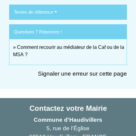
Textes de référence
Questions ? Réponses !
Comment recourir au médiateur de la Caf ou de la
MSA ?
Signaler une erreur sur cette page
Contactez votre Mairie
Commune d'Haudivillers
5, rue de l'Église