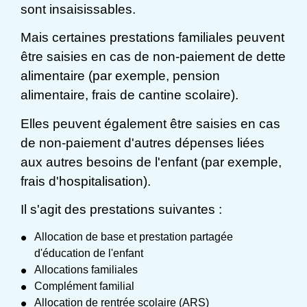
sont insaisissables.
Mais certaines prestations familiales peuvent
être saisies en cas de non-paiement de dette
alimentaire (par exemple, pension
alimentaire, frais de cantine scolaire).
Elles peuvent également être saisies en cas
de non-paiement d'autres dépenses liées
aux autres besoins de l'enfant (par exemple,
frais d'hospitalisation).
Il s'agit des prestations suivantes :
Allocation de base et prestation partagée
d'éducation de l'enfant
Allocations familiales
Complément familial
Allocation de rentrée scolaire (ARS)