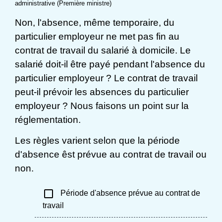
administrative (Première ministre)
Non, l'absence, même temporaire, du
particulier employeur ne met pas fin au
contrat de travail du salarié à domicile. Le
salarié doit-il être payé pendant l'absence du
particulier employeur ? Le contrat de travail
peut-il prévoir les absences du particulier
employeur ? Nous faisons un point sur la
réglementation.
Les règles varient selon que la période
d'absence êst prévue au contrat de travail ou
non.
check_box_outline_blank
Période d'absence prévue au contrat de
travail