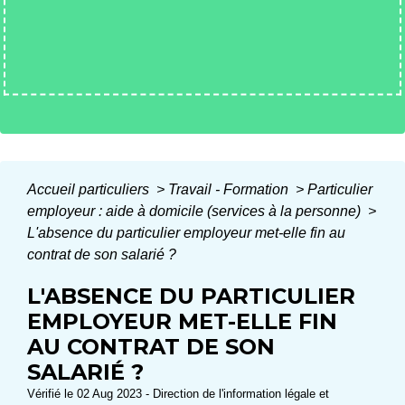
Accueil particuliers
>
Travail - Formation
>
Particulier
employeur : aide à domicile (services à la personne)
>
L'absence du particulier employeur met-elle fin au
contrat de son salarié ?
L'ABSENCE DU PARTICULIER
EMPLOYEUR MET-ELLE FIN
AU CONTRAT DE SON
SALARIÉ ?
Vérifié le 02 Aug 2023 - Direction de l'information légale et