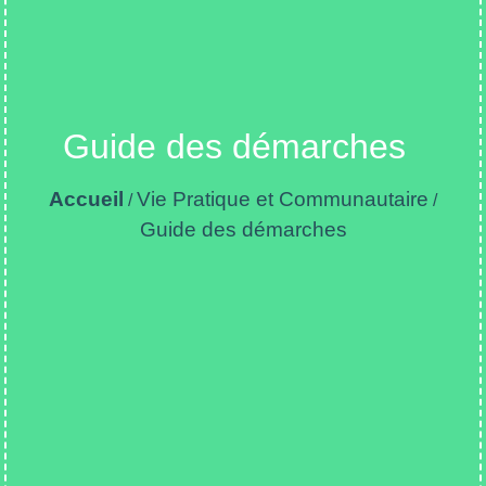
Guide des démarches
Accueil
Vie Pratique et Communautaire
/
/
Guide des démarches