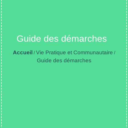
Guide des démarches
Accueil
Vie Pratique et Communautaire
/
/
Guide des démarches