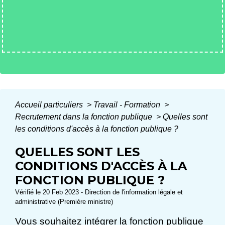
Accueil particuliers
>
Travail - Formation
>
Recrutement dans la fonction publique
>
Quelles sont
les conditions d'accès à la fonction publique ?
QUELLES SONT LES
CONDITIONS D'ACCÈS À LA
FONCTION PUBLIQUE ?
Vérifié le 20 Feb 2023 - Direction de l'information légale et
administrative (Première ministre)
Vous souhaitez intégrer la fonction publique