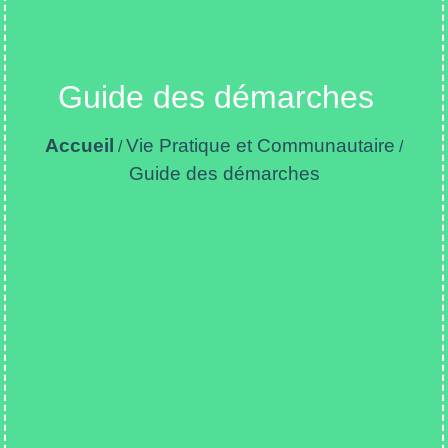
Guide des démarches
Accueil
Vie Pratique et Communautaire
/
/
Guide des démarches