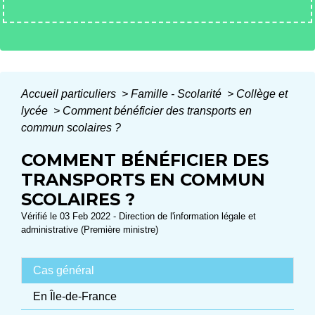
Accueil particuliers
>
Famille - Scolarité
>
Collège et
lycée
>
Comment bénéficier des transports en
commun scolaires ?
COMMENT BÉNÉFICIER DES
TRANSPORTS EN COMMUN
SCOLAIRES ?
Vérifié le 03 Feb 2022 - Direction de l'information légale et
administrative (Première ministre)
Cas général
En Île-de-France