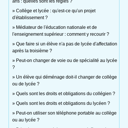
ans : quelles sont les règles ?
Collège et lycée : qu'est-ce qu'un projet
d'établissement ?
Médiateur de l'éducation nationale et de
l'enseignement supérieur : comment y recourir ?
Que faire si un élève n'a pas de lycée d'affectation
après la troisième ?
Peut-on changer de voie ou de spécialité au lycée
?
Un élève qui déménage doit-il changer de collège
ou de lycée ?
Quels sont les droits et obligations du collégien ?
Quels sont les droits et obligations du lycéen ?
Peut-on utiliser son téléphone portable au collège
ou au lycée ?