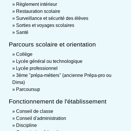
Règlement intérieur
Restauration scolaire
Surveillance et sécurité des élèves
Sorties et voyages scolaires
Santé
Parcours scolaire et orientation
Collège
Lycée général ou technologique
Lycée professionnel
3ème "prépa-métiers" (ancienne Prépa-pro ou
Dima)
Parcoursup
Fonctionnement de l'établissement
Conseil de classe
Conseil d'administration
Discipline