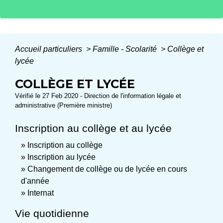
Accueil particuliers
>
Famille - Scolarité
>
Collège et
lycée
COLLÈGE ET LYCÉE
Vérifié le 27 Feb 2020 - Direction de l'information légale et
administrative (Première ministre)
Inscription au collège et au lycée
Inscription au collège
Inscription au lycée
Changement de collège ou de lycée en cours
d'année
Internat
Vie quotidienne