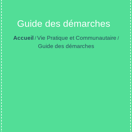
Guide des démarches
Accueil
Vie Pratique et Communautaire
/
/
Guide des démarches