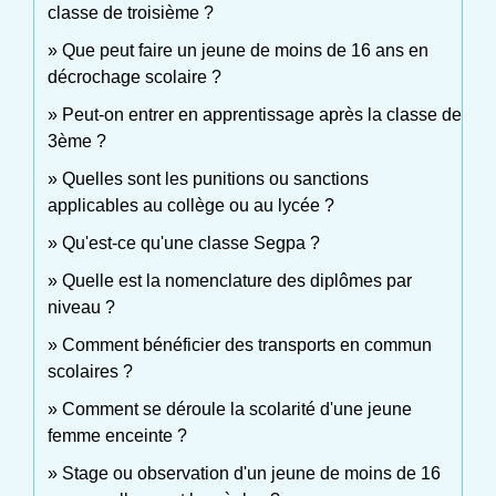
classe de troisième ?
Que peut faire un jeune de moins de 16 ans en
décrochage scolaire ?
Peut-on entrer en apprentissage après la classe de
3ème ?
Quelles sont les punitions ou sanctions
applicables au collège ou au lycée ?
Qu'est-ce qu'une classe Segpa ?
Quelle est la nomenclature des diplômes par
niveau ?
Comment bénéficier des transports en commun
scolaires ?
Comment se déroule la scolarité d'une jeune
femme enceinte ?
Stage ou observation d'un jeune de moins de 16