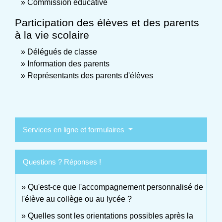
Commission éducative
Participation des élèves et des parents
à la vie scolaire
Délégués de classe
Information des parents
Représentants des parents d'élèves
Services en ligne et formulaires
Questions ? Réponses !
Qu'est-ce que l'accompagnement personnalisé de
l'élève au collège ou au lycée ?
Quelles sont les orientations possibles après la