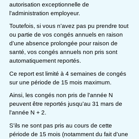
autorisation exceptionnelle de
l'administration employeur.
Toutefois, si vous n'avez pas pu prendre tout
ou partie de vos congés annuels en raison
d'une absence prolongée pour raison de
santé, vos congés annuels non pris sont
automatiquement reportés.
Ce report est limité à 4 semaines de congés
sur une période de 15 mois maximum.
Ainsi, les congés non pris de l'année N
peuvent être reportés jusqu'au 31 mars de
l'année N + 2.
S'ils ne sont pas pris au cours de cette
période de 15 mois (notamment du fait d'une