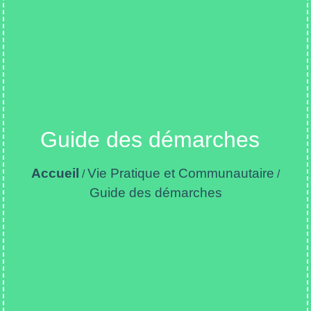
Guide des démarches
Accueil
Vie Pratique et Communautaire
/
/
Guide des démarches