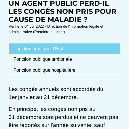
UN AGENT PUBLIC PERD-IL
LES CONGÉS NON PRIS POUR
CAUSE DE MALADIE ?
Vérifié le 04 Jul 2022 - Direction de l'information légale et
administrative (Première ministre)
Fonction publique d'État
Fonction publique territoriale
Fonction publique hospitalière
Les congés annuels sont accordés du
1
er
janvier au 31 décembre.
En principe, les congés non pris au
31 décembre sont perdus et ne peuvent pas
être reportés sur l'année suivante, sauf