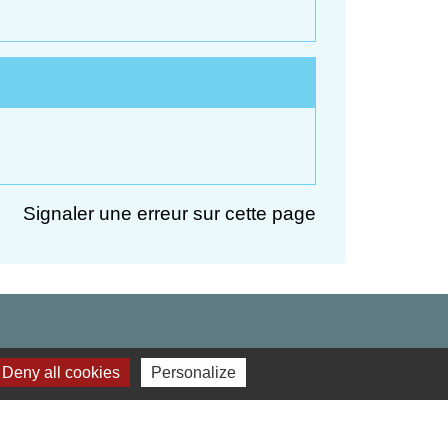
Signaler une erreur sur cette page
Deny all cookies
Personalize