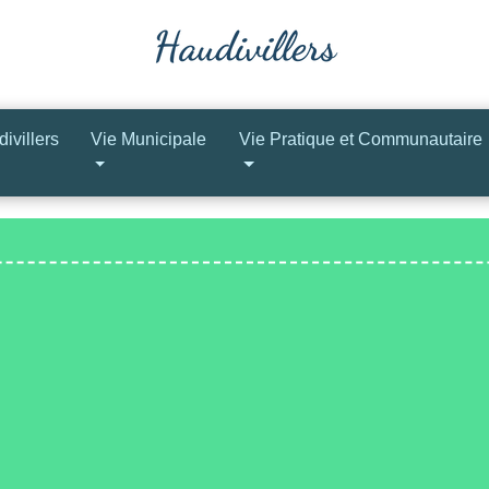
ivillers
Vie Municipale
Vie Pratique et Communautaire