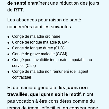
de santé
entraînent une réduction des jours
de RTT.
Les absences pour raison de santé
concernées sont les suivantes :
Congé de maladie ordinaire
Congé de longue maladie (CLM)
Congé de longue durée (CLD)
Congé de grave maladie (CGM)
Congé pour invalidité temporaire imputable au
service (Citis)
Congé de maladie non rémunéré (de l'agent
contractuel)
Et de manière générale,
les jours non
travaillés, quel qu'en soit le motif
, n'ont
pas vocation à être considérés comme du
temps de travail effectif et, en conséquence,