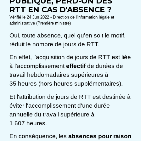
PUBLIQUE, PERD-ON DES
RTT EN CAS D'ABSENCE ?
Vérifié le 24 Jun 2022 - Direction de l'information légale et
administrative (Première ministre)
Oui, toute absence, quel qu'en soit le motif,
réduit le nombre de jours de RTT.
En effet, l'acquisition de jours de RTT est liée
à l'accomplissement
effectif
de durées de
travail hebdomadaires supérieures à
35 heures (hors heures supplémentaires).
Et l'attribution de jours de RTT est destinée à
éviter l'accomplissement d'une durée
annuelle du travail supérieure à
1 607 heures.
En conséquence, les
absences pour raison