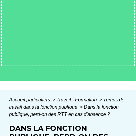
Accueil particuliers
>
Travail - Formation
>
Temps de
travail dans la fonction publique
>
Dans la fonction
publique, perd-on des RTT en cas d'absence ?
DANS LA FONCTION