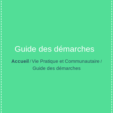
Guide des démarches
Accueil
Vie Pratique et Communautaire
/
/
Guide des démarches