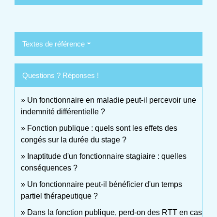
Textes de référence
Questions ? Réponses !
Un fonctionnaire en maladie peut-il percevoir une
indemnité différentielle ?
Fonction publique : quels sont les effets des
congés sur la durée du stage ?
Inaptitude d'un fonctionnaire stagiaire : quelles
conséquences ?
Un fonctionnaire peut-il bénéficier d'un temps
partiel thérapeutique ?
Dans la fonction publique, perd-on des RTT en cas