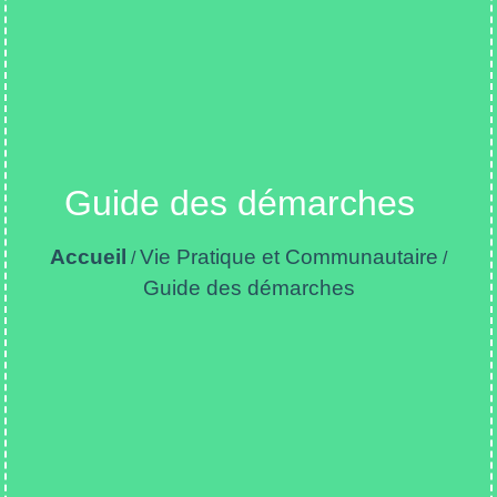
Guide des démarches
Accueil
Vie Pratique et Communautaire
/
/
Guide des démarches