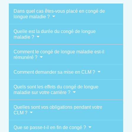
Dans quel cas êtes-vous placé en congé de
longue maladie ?
Quelle est la durée du congé de longue
maladie ?
Comment le congé de longue maladie est-il
rémunéré ?
Comment demander sa mise en CLM ?
Quels sont les effets du congé de longue
maladie sur votre carrière ?
Quelles sont vos obligations pendant votre
CLM ?
Que se passe-t-il en fin de congé ?