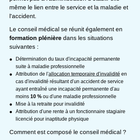
même le lien entre le service et la maladie et
l'accident.
Le conseil médical se réunit également en
formation plénière
dans les situations
suivantes :
Détermination du taux d'incapacité permanente
suite à maladie professionnelle
Attribution de l'
allocation temporaire d'invalidité
en
cas d'invalidité résultant d'un accident de service
ayant entraîné une incapacité permanente d'au
moins
10 %
ou d'une maladie professionnelle
Mise à la retraite pour invalidité
Attribution d'une rente à un fonctionnaire stagiaire
licencié pour inaptitude physique
Comment est composé le conseil médical ?