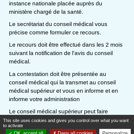
instance nationale placée auprès du
ministère chargé de la santé.
Le secrétariat du conseil médical vous
précise comme formuler ce recours.
Le recours doit être effectué dans les 2 mois
suivant la notification de l'avis du conseil
médical.
La contestation doit être présentée au
conseil médical qui la transmet au conseil
médical supérieur et vous en informe et en
informe votre administration
Le conseil médical supérieur peut faire
procéder à une expertise médicale
This site uses cookies and gives you control over what you want
to activate
complémentaire.
OK, accept all
Deny all cookies
Personalize