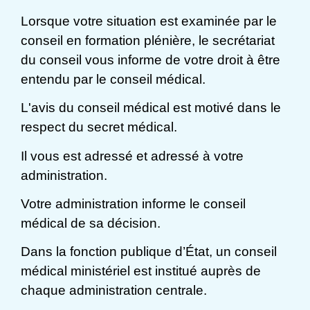
Lorsque votre situation est examinée par le
conseil en formation plénière, le secrétariat
du conseil vous informe de votre droit à être
entendu par le conseil médical.
L'avis du conseil médical est motivé dans le
respect du secret médical.
Il vous est adressé et adressé à votre
administration.
Votre administration informe le conseil
médical de sa décision.
Dans la fonction publique d’État, un conseil
médical ministériel est institué auprès de
chaque administration centrale.