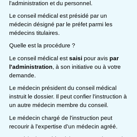
l'administration et du personnel.
Le conseil médical est présidé par un
médecin désigné par le préfet parmi les
médecins titulaires.
Quelle est la procédure ?
Le conseil médical est
saisi
pour avis
par
l'administration
, à son initiative ou à votre
demande.
Le médecin président du conseil médical
instruit le dossier. Il peut confier l'instruction à
un autre médecin membre du conseil.
Le médecin chargé de l'instruction peut
recourir à l'expertise d'un médecin agréé.