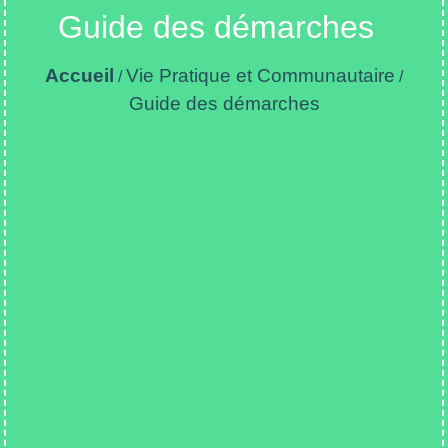
Guide des démarches
Accueil
Vie Pratique et Communautaire
/
/
Guide des démarches