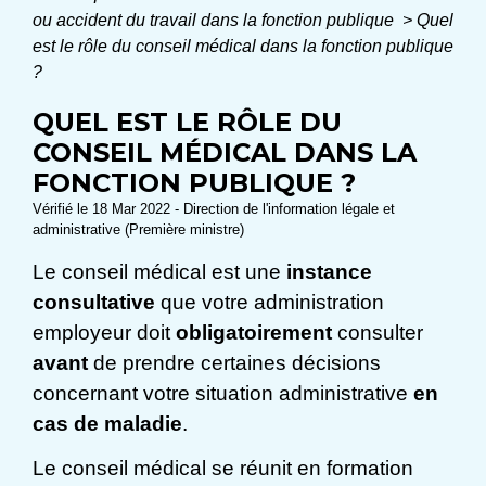
ou accident du travail dans la fonction publique
>
Quel
est le rôle du conseil médical dans la fonction publique
?
QUEL EST LE RÔLE DU
CONSEIL MÉDICAL DANS LA
FONCTION PUBLIQUE ?
Vérifié le 18 Mar 2022 - Direction de l'information légale et
administrative (Première ministre)
Le conseil médical est une
instance
consultative
que votre administration
employeur doit
obligatoirement
consulter
avant
de prendre certaines décisions
concernant votre situation administrative
en
cas de maladie
.
Le conseil médical se réunit en formation