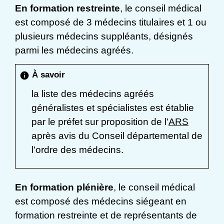
En formation restreinte
, le conseil médical
est composé de 3 médecins titulaires et 1 ou
plusieurs médecins suppléants, désignés
parmi les médecins agréés.
À savoir
info
la liste des médecins agréés
généralistes et spécialistes est établie
par le préfet sur proposition de l'
ARS
après avis du Conseil départemental de
l'ordre des médecins.
En formation plénière
, le conseil médical
est composé des médecins siégeant en
formation restreinte et de représentants de