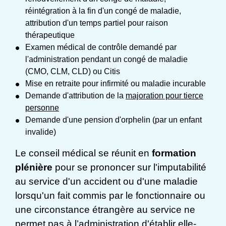
réintégration à la fin d'un congé de maladie,
attribution d'un temps partiel pour raison
thérapeutique
Examen médical de contrôle demandé par
l'administration pendant un congé de maladie
(CMO, CLM, CLD) ou Citis
Mise en retraite pour infirmité ou maladie incurable
Demande d'attribution de la
majoration pour tierce
personne
Demande d'une pension d'orphelin (par un enfant
invalide)
Le conseil médical se réunit en
formation
plénière
pour se prononcer sur l'imputabilité
au service d'un accident ou d'une maladie
lorsqu'un fait commis par le fonctionnaire ou
une circonstance étrangère au service ne
permet pas à l’administration d'établir elle-