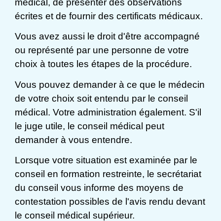
médical, de présenter des observations
écrites et de fournir des certificats médicaux.
Vous avez aussi le droit d'être accompagné
ou représenté par une personne de votre
choix à toutes les étapes de la procédure.
Vous pouvez demander à ce que le médecin
de votre choix soit entendu par le conseil
médical. Votre administration également. S'il
le juge utile, le conseil médical peut
demander à vous entendre.
Lorsque votre situation est examinée par le
conseil en formation restreinte, le secrétariat
du conseil vous informe des moyens de
contestation possibles de l'avis rendu devant
le conseil médical supérieur.