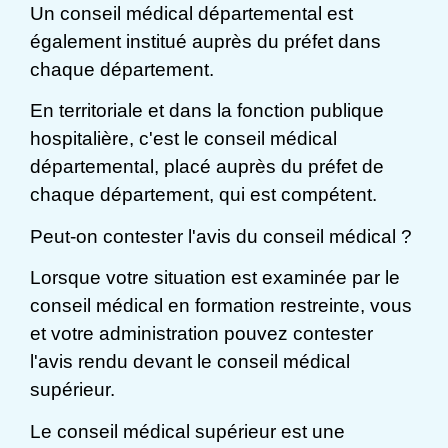
Un conseil médical départemental est
également institué auprès du préfet dans
chaque département.
En territoriale et dans la fonction publique
hospitalière, c'est le conseil médical
départemental, placé auprès du préfet de
chaque département, qui est compétent.
Peut-on contester l'avis du conseil médical ?
Lorsque votre situation est examinée par le
conseil médical en formation restreinte, vous
et votre administration pouvez contester
l'avis rendu devant le conseil médical
supérieur.
Le conseil médical supérieur est une