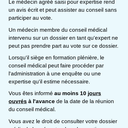
Le médecin agréé saisi pour expertise rend
un avis écrit et peut assister au conseil sans
participer au vote.
Un médecin membre du conseil médical
intervenu sur un dossier en tant qu'expert ne
peut pas prendre part au vote sur ce dossier.
Lorsqu'il siège en formation plénière, le
conseil médical peut faire procéder par
l'administration à une enquête ou une
expertise qu'il estime nécessaire.
Vous êtes informé
au moins 10
jours
ouvrés
à l'avance
de la date de la réunion
du conseil médical.
Vous avez le droit de consulter votre dossier