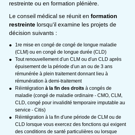
restreinte ou en formation plénière.
Le conseil médical se réunit en
formation
restreinte
lorsqu'il examine les projets de
décision suivants :
1
re
mise en congé de congé de longue maladie
(CLM) ou en congé de longue durée (CLD)
Tout renouvellement d'un CLM ou d'un CLD après
épuisement de la période d'un an ou de 3 ans
rémunérée à plein traitement donnant lieu à
rémunération à demi-traitement
Réintégration
à la fin des droits
à congés de
maladie (congé de maladie ordinaire - CMO, CLM,
CLD, congé pour invalidité temporaire imputable au
service - Citis)
Réintégration à la fin d'une période de CLM ou de
CLD lorsque vous exercez des fonctions qui exigent
des conditions de santé particulières ou lorsque