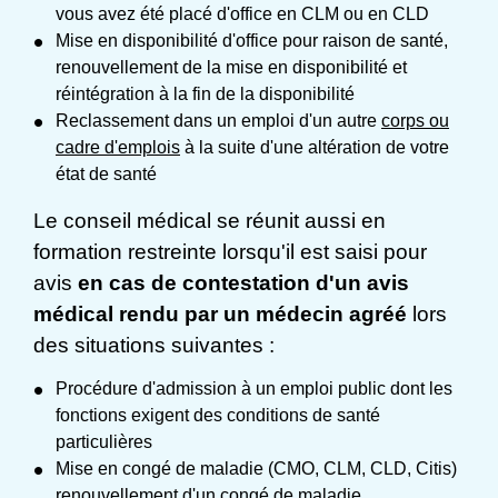
vous avez été placé d'office en CLM ou en CLD
Mise en disponibilité d'office pour raison de santé,
renouvellement de la mise en disponibilité et
réintégration à la fin de la disponibilité
Reclassement dans un emploi d'un autre
corps ou
cadre d'emplois
à la suite d'une altération de votre
état de santé
Le conseil médical se réunit aussi en
formation restreinte lorsqu'il est saisi pour
avis
en cas de contestation d'un avis
médical rendu par un médecin agréé
lors
des situations suivantes :
Procédure d'admission à un emploi public dont les
fonctions exigent des conditions de santé
particulières
Mise en congé de maladie (CMO, CLM, CLD, Citis)
renouvellement d'un congé de maladie,