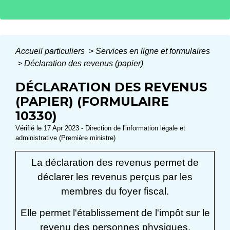
Accueil particuliers
>
Services en ligne et formulaires
>
Déclaration des revenus (papier)
DÉCLARATION DES REVENUS
(PAPIER) (FORMULAIRE
10330)
Vérifié le 17 Apr 2023 - Direction de l'information légale et
administrative (Première ministre)
La déclaration des revenus permet de
déclarer les revenus perçus par les
membres du foyer fiscal.
Elle permet l'établissement de l'impôt sur le
revenu des personnes physiques.