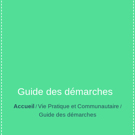
Guide des démarches
Accueil
Vie Pratique et Communautaire
/
/
Guide des démarches