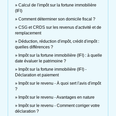
Calcul de l'impôt sur la fortune immobilière
(IFI)
Comment déterminer son domicile fiscal ?
CSG et CRDS sur les revenus d'activité et de
remplacement
Déduction, réduction d'impôt, crédit d'impôt :
quelles différences ?
Impôt sur la fortune immobilière (IFI) : à quelle
date évaluer le patrimoine ?
Impôt sur la fortune immobilière (IFI) -
Déclaration et paiement
Impôt sur le revenu - À quoi sert l'avis d'impôt
?
Impôt sur le revenu - Avantages en nature
Impôt sur le revenu - Comment corriger votre
déclaration ?