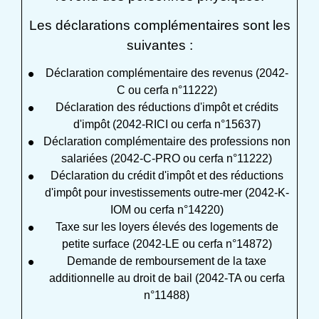
Les déclarations complémentaires sont les
suivantes :
Déclaration complémentaire des revenus (2042-
C ou cerfa n°11222)
Déclaration des réductions d'impôt et crédits
d'impôt (2042-RICI ou cerfa n°15637)
Déclaration complémentaire des professions non
salariées (2042-C-PRO ou cerfa n°11222)
Déclaration du crédit d'impôt et des réductions
d'impôt pour investissements outre-mer (2042-K-
IOM ou cerfa n°14220)
Taxe sur les loyers élevés des logements de
petite surface (2042-LE ou cerfa n°14872)
Demande de remboursement de la taxe
additionnelle au droit de bail (2042-TA ou cerfa
n°11488)