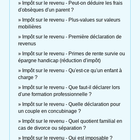
Impôt sur le revenu - Peut-on déduire les frais
d'obsèques d'un parent ?
Impôt sur le revenu - Plus-values sur valeurs
mobilières
Impôt sur le revenu - Première déclaration de
revenus
Impôt sur le revenu - Primes de rente survie ou
épargne handicap (réduction d'impôt)
Impôt sur le revenu - Qu'est-ce qu'un enfant à
charge ?
Impôt sur le revenu - Que faut-il déclarer lors
d'une formation professionnelle ?
Impôt sur le revenu - Quelle déclaration pour
un couple en concubinage ?
Impôt sur le revenu - Quel quotient familial en
cas de divorce ou séparation ?
Impôt sur le revenu - Qui est imposable ?