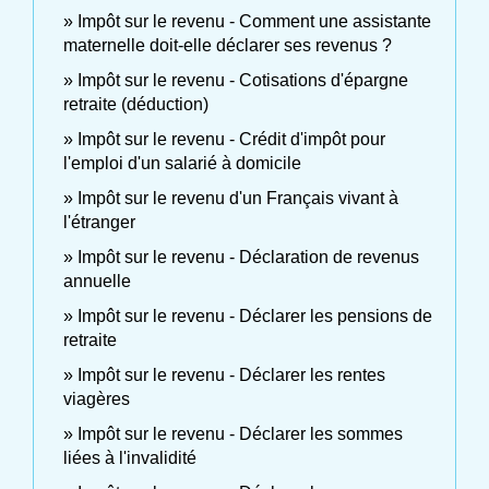
Impôt sur le revenu - Comment une assistante
maternelle doit-elle déclarer ses revenus ?
Impôt sur le revenu - Cotisations d'épargne
retraite (déduction)
Impôt sur le revenu - Crédit d'impôt pour
l'emploi d'un salarié à domicile
Impôt sur le revenu d'un Français vivant à
l'étranger
Impôt sur le revenu - Déclaration de revenus
annuelle
Impôt sur le revenu - Déclarer les pensions de
retraite
Impôt sur le revenu - Déclarer les rentes
viagères
Impôt sur le revenu - Déclarer les sommes
liées à l'invalidité