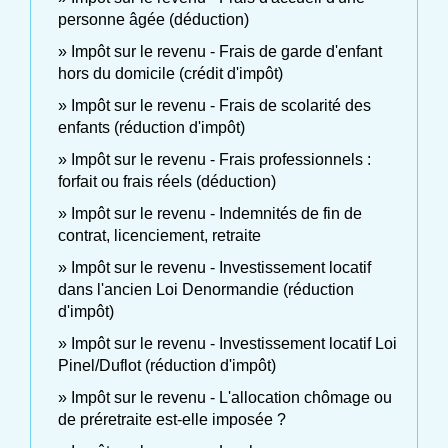
personne âgée (déduction)
Impôt sur le revenu - Frais de garde d'enfant
hors du domicile (crédit d'impôt)
Impôt sur le revenu - Frais de scolarité des
enfants (réduction d'impôt)
Impôt sur le revenu - Frais professionnels :
forfait ou frais réels (déduction)
Impôt sur le revenu - Indemnités de fin de
contrat, licenciement, retraite
Impôt sur le revenu - Investissement locatif
dans l'ancien Loi Denormandie (réduction
d'impôt)
Impôt sur le revenu - Investissement locatif Loi
Pinel/Duflot (réduction d'impôt)
Impôt sur le revenu - L'allocation chômage ou
de préretraite est-elle imposée ?