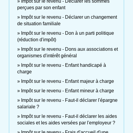
Impôt sur le revenu - Déclarer les sommes
perçues par son enfant
Impôt sur le revenu - Déclarer un changement
de situation familiale
Impôt sur le revenu - Don à un parti politique
(réduction d'impôt)
Impôt sur le revenu - Dons aux associations et
organismes d'intérêt général
Impôt sur le revenu - Enfant handicapé à
charge
Impôt sur le revenu - Enfant majeur à charge
Impôt sur le revenu - Enfant mineur à charge
Impôt sur le revenu - Faut-il déclarer l'épargne
salariale ?
Impôt sur le revenu - Faut-il déclarer les aides
sociales et les aides versées par l'employeur ?
Impôt sur le revenu - Frais d'accueil d'une