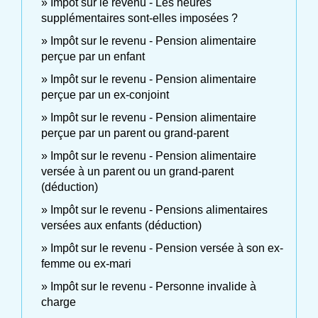
Impôt sur le revenu - Les heures
supplémentaires sont-elles imposées ?
Impôt sur le revenu - Pension alimentaire
perçue par un enfant
Impôt sur le revenu - Pension alimentaire
perçue par un ex-conjoint
Impôt sur le revenu - Pension alimentaire
perçue par un parent ou grand-parent
Impôt sur le revenu - Pension alimentaire
versée à un parent ou un grand-parent
(déduction)
Impôt sur le revenu - Pensions alimentaires
versées aux enfants (déduction)
Impôt sur le revenu - Pension versée à son ex-
femme ou ex-mari
Impôt sur le revenu - Personne invalide à
charge