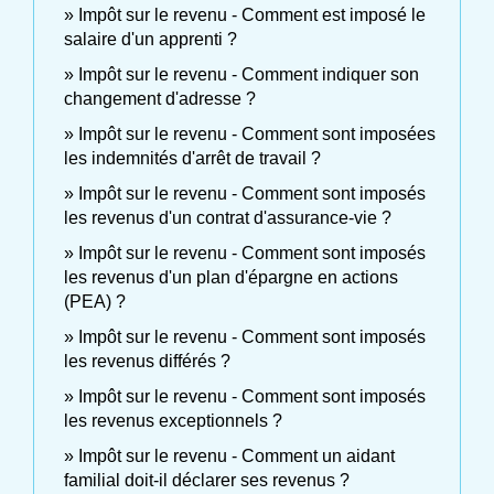
Impôt sur le revenu - Comment est imposé le
salaire d'un apprenti ?
Impôt sur le revenu - Comment indiquer son
changement d'adresse ?
Impôt sur le revenu - Comment sont imposées
les indemnités d'arrêt de travail ?
Impôt sur le revenu - Comment sont imposés
les revenus d'un contrat d'assurance-vie ?
Impôt sur le revenu - Comment sont imposés
les revenus d'un plan d'épargne en actions
(PEA) ?
Impôt sur le revenu - Comment sont imposés
les revenus différés ?
Impôt sur le revenu - Comment sont imposés
les revenus exceptionnels ?
Impôt sur le revenu - Comment un aidant
familial doit-il déclarer ses revenus ?