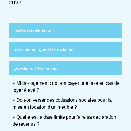
2023.
Textes de référence
Services en ligne et formulaires
Questions ? Réponses !
Micro-logement : doit-on payer une taxe en cas de
loyer élevé ?
Doit-on verser des cotisations sociales pour la
mise en location d'un meublé ?
Quelle est la date limite pour faire sa déclaration
de revenus ?