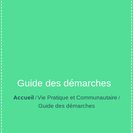
Guide des démarches
Accueil
Vie Pratique et Communautaire
/
/
Guide des démarches