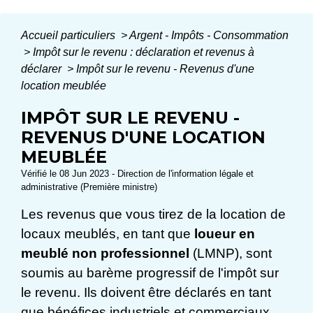
Accueil particuliers
>
Argent - Impôts - Consommation
>
Impôt sur le revenu : déclaration et revenus à
déclarer
>
Impôt sur le revenu - Revenus d'une
location meublée
IMPÔT SUR LE REVENU -
REVENUS D'UNE LOCATION
MEUBLÉE
Vérifié le 08 Jun 2023 - Direction de l'information légale et
administrative (Première ministre)
Les revenus que vous tirez de la location de
locaux meublés, en tant que
loueur en
meublé non professionnel
(LMNP), sont
soumis au barème progressif de l'impôt sur
le revenu. Ils doivent être déclarés en tant
que bénéfices industriels et commerciaux