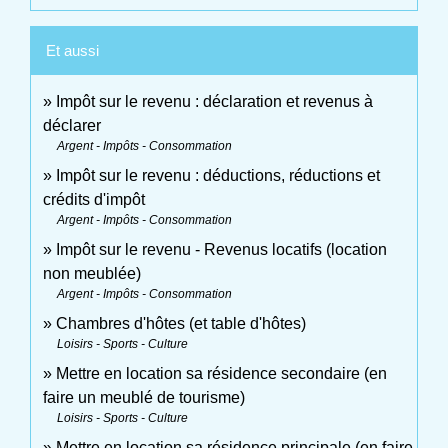
Et aussi
Impôt sur le revenu : déclaration et revenus à
déclarer
Argent - Impôts - Consommation
Impôt sur le revenu : déductions, réductions et
crédits d'impôt
Argent - Impôts - Consommation
Impôt sur le revenu - Revenus locatifs (location
non meublée)
Argent - Impôts - Consommation
Chambres d'hôtes (et table d'hôtes)
Loisirs - Sports - Culture
Mettre en location sa résidence secondaire (en
faire un meublé de tourisme)
Loisirs - Sports - Culture
Mettre en location sa résidence principale (en faire