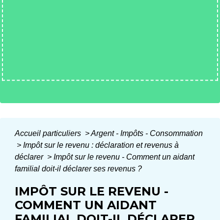
Accueil particuliers
>
Argent - Impôts - Consommation
>
Impôt sur le revenu : déclaration et revenus à
déclarer
>
Impôt sur le revenu - Comment un aidant
familial doit-il déclarer ses revenus ?
IMPÔT SUR LE REVENU -
COMMENT UN AIDANT
FAMILIAL DOIT-IL DÉCLARER