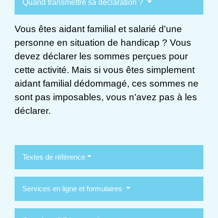
Quand transmettre sa déclaration ?
Vous êtes aidant familial et salarié d'une
personne en situation de handicap ? Vous
devez déclarer les sommes perçues pour
cette activité. Mais si vous êtes simplement
aidant familial dédommagé, ces sommes ne
sont pas imposables, vous n'avez pas à les
déclarer.
Textes de référence
Services en ligne et formulaires