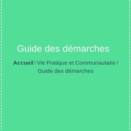
Guide des démarches
Accueil
Vie Pratique et Communautaire
/
/
Guide des démarches