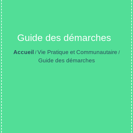
Guide des démarches
Accueil
Vie Pratique et Communautaire
/
/
Guide des démarches