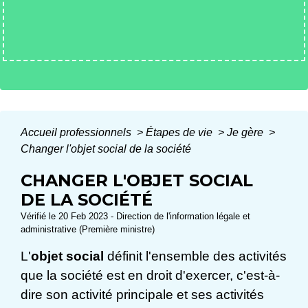
Accueil professionnels
>
Étapes de vie
>
Je gère
>
Changer l'objet social de la société
CHANGER L'OBJET SOCIAL
DE LA SOCIÉTÉ
Vérifié le 20 Feb 2023 - Direction de l'information légale et
administrative (Première ministre)
L'
objet social
définit l'ensemble des activités
que la société est en droit d'exercer, c'est-à-
dire son activité principale et ses activités