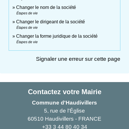
Changer le nom de la société
Étapes de vie
Changer le dirigeant de la société
Étapes de vie
Changer la forme juridique de la société
Étapes de vie
Signaler une erreur sur cette page
Contactez votre Mairie
Commune d'Haudivillers
5, rue de l'Église
60510 Haudivillers - FRANCE
+33 3 44 80 40 34