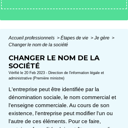
Accueil professionnels
>
Étapes de vie
>
Je gère
>
Changer le nom de la société
CHANGER LE NOM DE LA
SOCIÉTÉ
Vérifié le 20 Feb 2023 - Direction de l'information légale et
administrative (Première ministre)
L'entreprise peut être identifiée par la
dénomination sociale, le nom commercial et
l'enseigne commerciale. Au cours de son
existence, l'entreprise peut modifier l'un ou
l'autre de ces éléments. Pour ce faire,