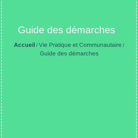
Guide des démarches
Accueil
Vie Pratique et Communautaire
/
/
Guide des démarches