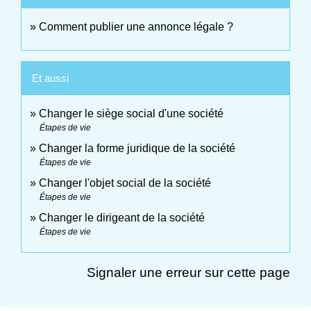
Comment publier une annonce légale ?
Et aussi
Changer le siège social d'une société
Étapes de vie
Changer la forme juridique de la société
Étapes de vie
Changer l'objet social de la société
Étapes de vie
Changer le dirigeant de la société
Étapes de vie
Signaler une erreur sur cette page