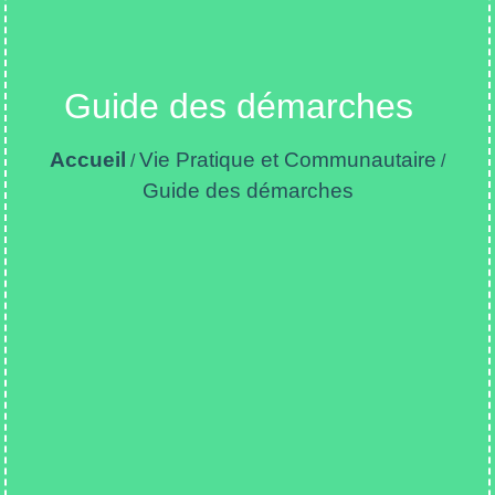
Guide des démarches
Accueil
Vie Pratique et Communautaire
/
/
Guide des démarches