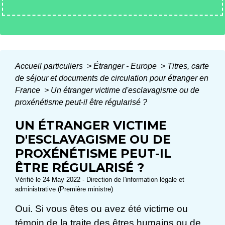
Accueil particuliers
>
Étranger - Europe
>
Titres, carte
de séjour et documents de circulation pour étranger en
France
>
Un étranger victime d'esclavagisme ou de
proxénétisme peut-il être régularisé ?
UN ÉTRANGER VICTIME
D'ESCLAVAGISME OU DE
PROXÉNÉTISME PEUT-IL
ÊTRE RÉGULARISÉ ?
Vérifié le 24 May 2022 - Direction de l'information légale et
administrative (Première ministre)
Oui. Si vous êtes ou avez été victime ou
témoin de la traite des êtres humains ou de