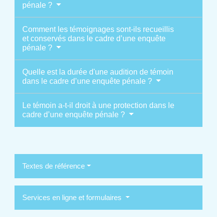
pénale ?
Comment les témoignages sont-ils recueillis
et conservés dans le cadre d’une enquête
pénale ?
Quelle est la durée d'une audition de témoin
dans le cadre d’une enquête pénale ?
Le témoin a-t-il droit à une protection dans le
cadre d’une enquête pénale ?
Textes de référence
Services en ligne et formulaires