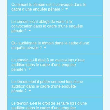
Comment le témoin est-il convoqué dans le
cadre d’une enquête pénale ?
Le témoin est-il obligé de venir à la
convocation dans le cadre d’une enquête
pénale ?
Qui auditionne le témoin dans le cadre d’une
enquête pénale ?
Le témoin a-t-il droit à un avocat lors d'une
audition dans le cadre d’une enquête
pénale ?
Le témoin doit-il prêter serment lors d'une
audition dans le cadre d’une enquête
pénale ?
Le témoin a-t-il le droit de se taire lors d'une
audition dans le cadre d’une enquête