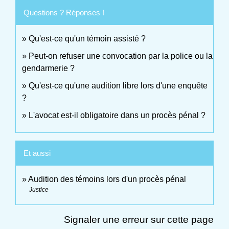
Questions ? Réponses !
Qu'est-ce qu'un témoin assisté ?
Peut-on refuser une convocation par la police ou la
gendarmerie ?
Qu'est-ce qu'une audition libre lors d'une enquête
?
L'avocat est-il obligatoire dans un procès pénal ?
Et aussi
Audition des témoins lors d'un procès pénal
Justice
Signaler une erreur sur cette page