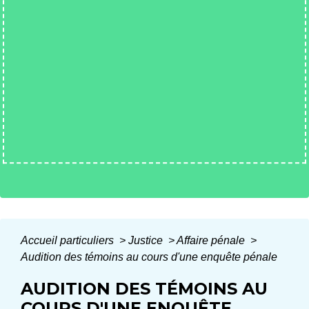
Accueil particuliers
>
Justice
>
Affaire pénale
>
Audition des témoins au cours d'une enquête pénale
AUDITION DES TÉMOINS AU
COURS D'UNE ENQUÊTE