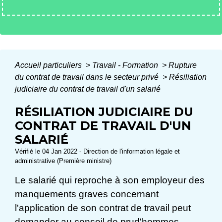
Accueil particuliers
>
Travail - Formation
>
Rupture
du contrat de travail dans le secteur privé
>
Résiliation
judiciaire du contrat de travail d'un salarié
RÉSILIATION JUDICIAIRE DU
CONTRAT DE TRAVAIL D'UN
SALARIÉ
Vérifié le 04 Jan 2022 - Direction de l'information légale et
administrative (Première ministre)
Le salarié qui reproche à son employeur des
manquements graves concernant
l'application de son contrat de travail peut
demander au conseil de prud'hommes