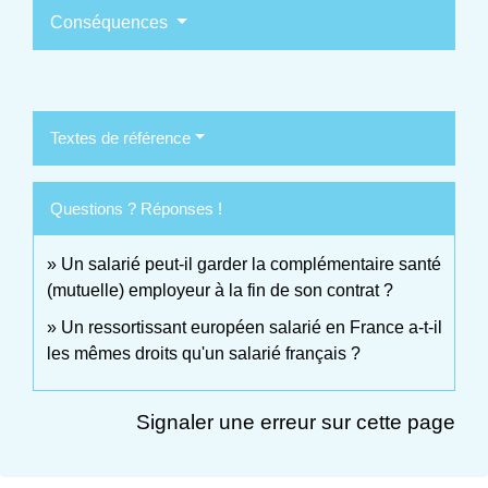
Conséquences
Textes de référence
Questions ? Réponses !
Un salarié peut-il garder la complémentaire santé
(mutuelle) employeur à la fin de son contrat ?
Un ressortissant européen salarié en France a-t-il
les mêmes droits qu'un salarié français ?
Signaler une erreur sur cette page