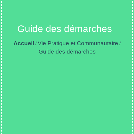
Guide des démarches
Accueil
Vie Pratique et Communautaire
/
/
Guide des démarches