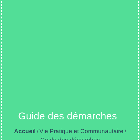
Guide des démarches
Accueil
Vie Pratique et Communautaire
/
/
Guide des démarches