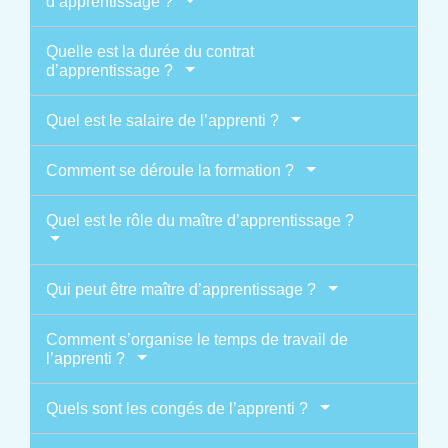
d’apprentissage ?
Quelle est la durée du contrat
d’apprentissage ?
Quel est le salaire de l’apprenti ?
Comment se déroule la formation ?
Quel est le rôle du maître d’apprentissage ?
Qui peut être maître d’apprentissage ?
Comment s’organise le temps de travail de
l’apprenti ?
Quels sont les congés de l’apprenti ?