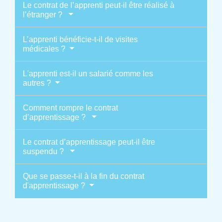
Le contrat de l’apprenti peut-il être réalisé à
l’étranger ?
L’apprenti bénéficie-t-il de visites
médicales ?
L'apprenti est-il un salarié comme les
autres ?
Comment rompre le contrat
d’apprentissage ?
Le contrat d’apprentissage peut-il être
suspendu ?
Que se passe-t-il à la fin du contrat
d'apprentissage ?