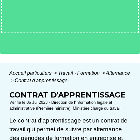
Accueil particuliers
>
Travail - Formation
>
Alternance
>
Contrat d'apprentissage
CONTRAT D'APPRENTISSAGE
Vérifié le 06 Jul 2023 - Direction de l'information légale et
administrative (Première ministre), Ministère chargé du travail
Le contrat d'apprentissage est un contrat de
travail qui permet de suivre par alternance
des périodes de formation en entreprise et