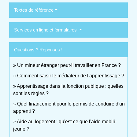
Textes de référence
Services en ligne et formulaires
Questions ? Réponses !
Un mineur étranger peut-il travailler en France ?
Comment saisir le médiateur de l'apprentissage ?
Apprentissage dans la fonction publique : quelles
sont les règles ?
Quel financement pour le permis de conduire d'un
apprenti ?
Aide au logement : qu'est-ce que l'aide mobili-
jeune ?