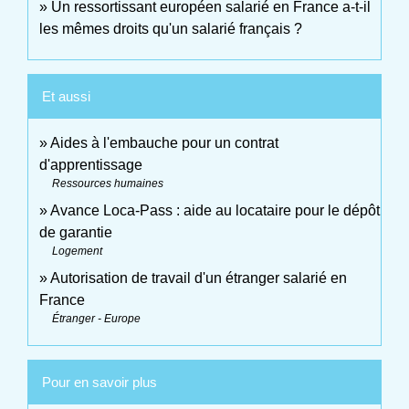
Un ressortissant européen salarié en France a-t-il
les mêmes droits qu'un salarié français ?
Et aussi
Aides à l'embauche pour un contrat
d'apprentissage
Ressources humaines
Avance Loca-Pass : aide au locataire pour le dépôt
de garantie
Logement
Autorisation de travail d'un étranger salarié en
France
Étranger - Europe
Pour en savoir plus