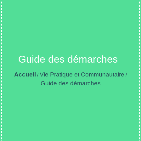
Guide des démarches
Accueil
Vie Pratique et Communautaire
/
/
Guide des démarches