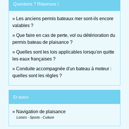
Questions ? Réponses !
Les anciens permis bateaux mer sont-ils encore
valables ?
Que faire en cas de perte, vol ou détérioration du
permis bateau de plaisance ?
Quelles sont les lois applicables lorsqu'on quitte
les eaux françaises ?
Conduite accompagnée d'un bateau à moteur :
quelles sont les règles ?
Et aussi
Navigation de plaisance
Loisirs - Sports - Culture