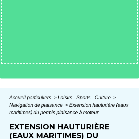
Accueil particuliers
>
Loisirs - Sports - Culture
>
Navigation de plaisance
>
Extension hauturière (eaux
maritimes) du permis plaisance à moteur
EXTENSION HAUTURIÈRE
(EAUX MARITIMES) DU