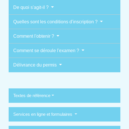
De quoi s'agit-il ?
Quelles sont les conditions d'inscription ?
Comment l'obtenir ?
Comment se déroule l'examen ?
Délivrance du permis
Textes de référence
Services en ligne et formulaires