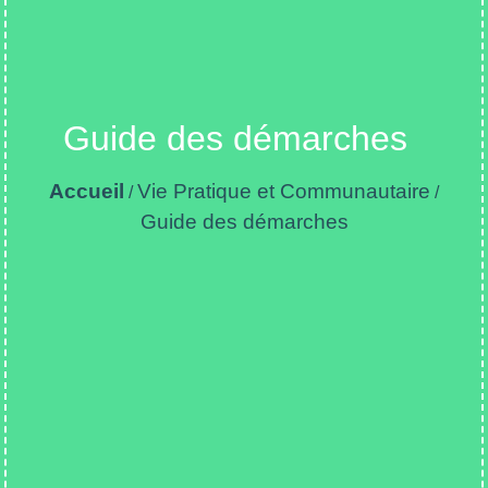
Guide des démarches
Accueil
Vie Pratique et Communautaire
/
/
Guide des démarches