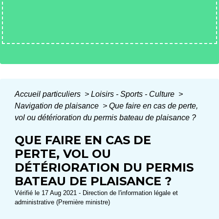
Accueil particuliers
>
Loisirs - Sports - Culture
>
Navigation de plaisance
>
Que faire en cas de perte,
vol ou détérioration du permis bateau de plaisance ?
QUE FAIRE EN CAS DE
PERTE, VOL OU
DÉTÉRIORATION DU PERMIS
BATEAU DE PLAISANCE ?
Vérifié le 17 Aug 2021 - Direction de l'information légale et
administrative (Première ministre)