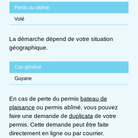
Perdu ou abîmé
Volé
La démarche dépend de votre situation
géographique.
Cas général
Guyane
En cas de perte du permis
bateau de
plaisance
ou permis abîmé, vous pouvez
faire une demande de
duplicata
de votre
permis. Cette demande peut être faite
directement en ligne ou par courrier.