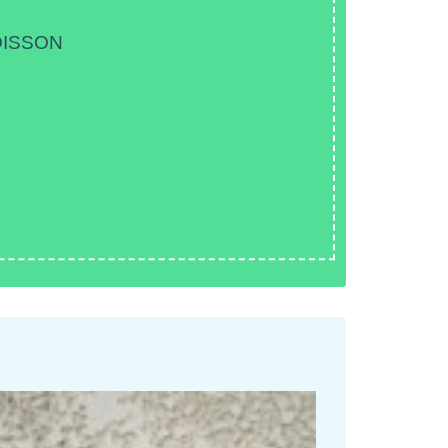
SOISSON