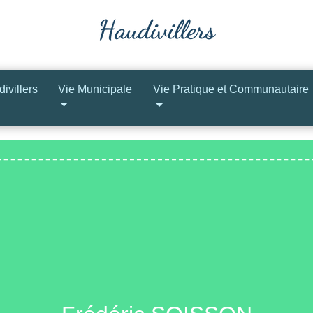
ivillers
Vie Municipale
Vie Pratique et Communautaire