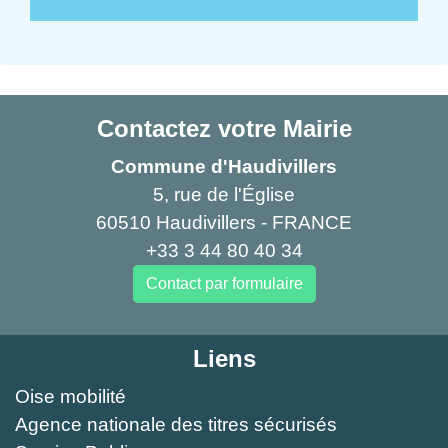
Contactez votre Mairie
Commune d'Haudivillers
5, rue de l'Église
60510 Haudivillers - FRANCE
+33 3 44 80 40 34
Contact par formulaire
Liens
Oise mobilité
Agence nationale des titres sécurisés