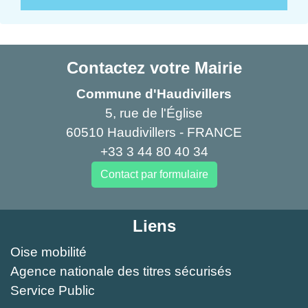
Contactez votre Mairie
Commune d'Haudivillers
5, rue de l'Église
60510 Haudivillers - FRANCE
+33 3 44 80 40 34
Contact par formulaire
Liens
Oise mobilité
Agence nationale des titres sécurisés
Service Public