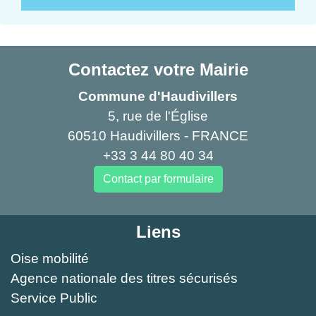
Contactez votre Mairie
Commune d'Haudivillers
5, rue de l'Église
60510 Haudivillers - FRANCE
+33 3 44 80 40 34
Contact par formulaire
Liens
Oise mobilité
Agence nationale des titres sécurisés
Service Public