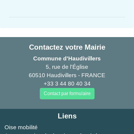
Contactez votre Mairie
Commune d'Haudivillers
5, rue de l'Église
60510 Haudivillers - FRANCE
+33 3 44 80 40 34
Contact par formulaire
Liens
Oise mobilité