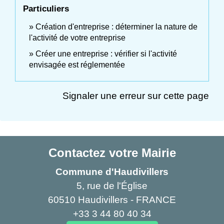
Particuliers
Création d'entreprise : déterminer la nature de
l'activité de votre entreprise
Créer une entreprise : vérifier si l'activité
envisagée est réglementée
Signaler une erreur sur cette page
Contactez votre Mairie
Commune d'Haudivillers
5, rue de l'Église
60510 Haudivillers - FRANCE
+33 3 44 80 40 34