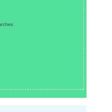
arches