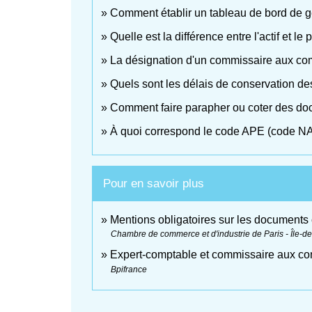
Comment établir un tableau de bord de g
Quelle est la différence entre l'actif et le
La désignation d'un commissaire aux comp
Quels sont les délais de conservation de
Comment faire parapher ou coter des do
À quoi correspond le code APE (code N
Pour en savoir plus
Mentions obligatoires sur les document
Chambre de commerce et d'industrie de Paris - Île-d
Expert-comptable et commissaire aux c
Bpifrance