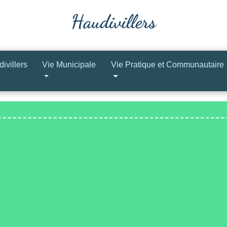
ivillers
Vie Municipale
Vie Pratique et Communautaire