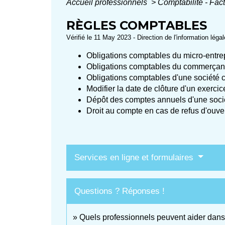
Accueil professionnels
>
Comptabilité - Fac
RÈGLES COMPTABLES
Vérifié le 11 May 2023 - Direction de l'information léga
Obligations comptables du micro-entre
Obligations comptables du commerçant 
Obligations comptables d'une société
Modifier la date de clôture d'un exerci
Dépôt des comptes annuels d'une soci
Droit au compte en cas de refus d'ouve
Services en ligne et formulaires
Questions ? Réponses !
Quels professionnels peuvent aider dans l