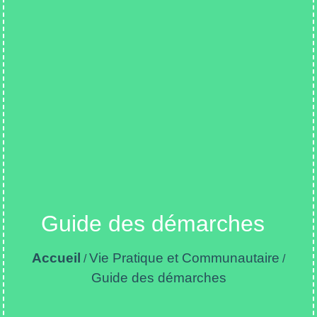
Guide des démarches
Accueil
Vie Pratique et Communautaire
/
/
Guide des démarches