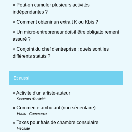
Peut-on cumuler plusieurs activités
indépendantes ?
Comment obtenir un extrait K ou Kbis ?
Un micro-entrepreneur doit-il être obligatoirement
assuré ?
Conjoint du chef d'entreprise : quels sont les
différents statuts ?
Et aussi
Activité d'un artiste-auteur
Secteurs d'activité
Commerce ambulant (non sédentaire)
Vente - Commerce
Taxes pour frais de chambre consulaire
Fiscalité