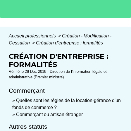
Accueil professionnels
>
Création - Modification -
Cessation
>
Création d'entreprise : formalités
CRÉATION D'ENTREPRISE :
FORMALITÉS
Vérifié le 28 Dec 2018 - Direction de l'information légale et
administrative (Premier ministre)
Commerçant
Quelles sont les règles de la location-gérance d'un
fonds de commerce ?
Commerçant ou artisan étranger
Autres statuts