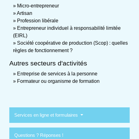
Micro-entrepreneur
Artisan
Profession libérale
Entrepreneur individuel à responsabilité limitée
(EIRL)
Société coopérative de production (Scop) : quelles
règles de fonctionnement ?
Autres secteurs d'activités
Entreprise de services à la personne
Formateur ou organisme de formation
Services en ligne et formulaires
Questions ? Réponses !