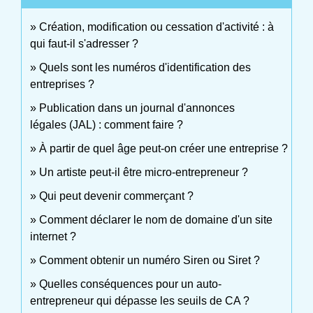
Création, modification ou cessation d'activité : à
qui faut-il s'adresser ?
Quels sont les numéros d'identification des
entreprises ?
Publication dans un journal d'annonces
légales (JAL) : comment faire ?
À partir de quel âge peut-on créer une entreprise ?
Un artiste peut-il être micro-entrepreneur ?
Qui peut devenir commerçant ?
Comment déclarer le nom de domaine d'un site
internet ?
Comment obtenir un numéro Siren ou Siret ?
Quelles conséquences pour un auto-
entrepreneur qui dépasse les seuils de CA ?