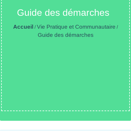
Guide des démarches
Accueil
Vie Pratique et Communautaire
/
/
Guide des démarches