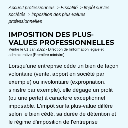
Accueil professionnels
>
Fiscalité
>
Impôt sur les
sociétés
>
Imposition des plus-values
professionnelles
IMPOSITION DES PLUS-
VALUES PROFESSIONNELLES
Vérifié le 01 Jan 2022 - Direction de l'information légale et
administrative (Première ministre)
Lorsqu'une entreprise cède un bien de façon
volontaire (vente, apport en société par
exemple) ou involontaire (expropriation,
sinistre par exemple), elle dégage un profit
(ou une perte) à caractère exceptionnel
imposable. L'impôt sur la plus-value diffère
selon le bien cédé, sa durée de détention et
le régime d'imposition de l'entreprise