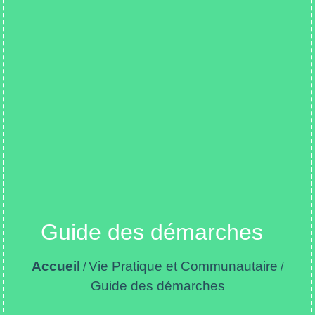
Guide des démarches
Accueil
Vie Pratique et Communautaire
/
/
Guide des démarches