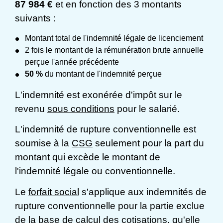
87 984 €
et en fonction des 3 montants
suivants :
Montant total de l'indemnité légale de licenciement
2 fois le montant de la rémunération brute annuelle
perçue l'année précédente
50 %
du montant de l'indemnité perçue
L'indemnité est exonérée d'impôt sur le
revenu
sous conditions
pour le salarié.
L'indemnité de rupture conventionnelle est
soumise à la
CSG
seulement pour la part du
montant qui excède le montant de
l'indemnité légale ou conventionnelle.
Le
forfait social
s'applique aux indemnités de
rupture conventionnelle pour la partie exclue
de la base de calcul des cotisations, qu'elle