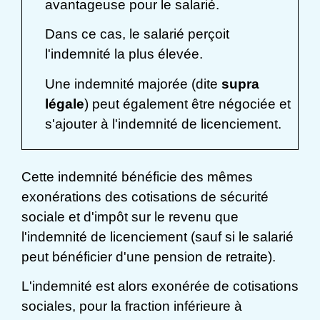
avantageuse pour le salarié.
Dans ce cas, le salarié perçoit
l'indemnité la plus élevée.
Une indemnité majorée (dite
supra
légale
) peut également être négociée et
s'ajouter à l'indemnité de licenciement.
Cette indemnité bénéficie des mêmes
exonérations des cotisations de sécurité
sociale et d'impôt sur le revenu que
l'indemnité de licenciement (sauf si le salarié
peut bénéficier d'une pension de retraite).
L'indemnité est alors exonérée de cotisations
sociales, pour la fraction inférieure à