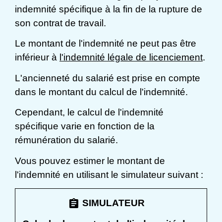
indemnité spécifique à la fin de la rupture de
son contrat de travail.
Le montant de l'indemnité ne peut pas être
inférieur à
l'indemnité légale de licenciement
.
L'ancienneté du salarié est prise en compte
dans le montant du calcul de l'indemnité.
Cependant, le calcul de l'indemnité
spécifique varie en fonction de la
rémunération du salarié.
Vous pouvez estimer le montant de
l'indemnité en utilisant le simulateur suivant :
assignment
SIMULATEUR