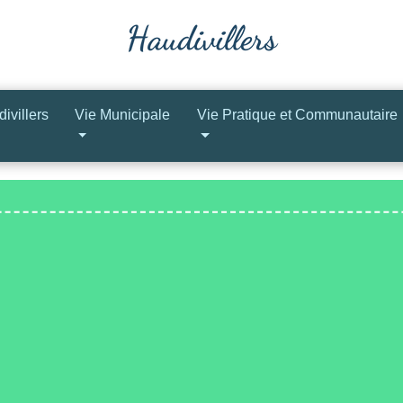
ivillers
Vie Municipale
Vie Pratique et Communautaire