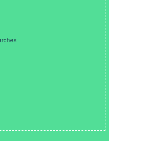
arches