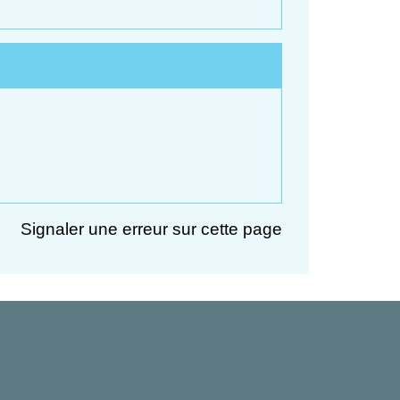
Signaler une erreur sur cette page