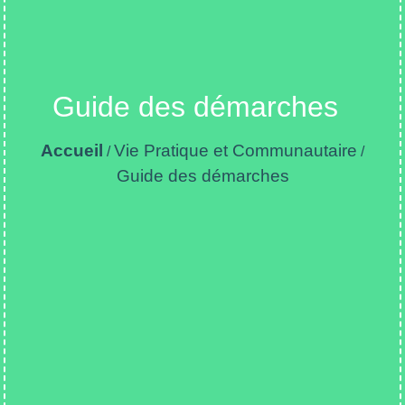
Guide des démarches
Accueil
Vie Pratique et Communautaire
/
/
Guide des démarches