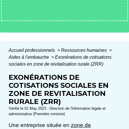
Accueil professionnels
>
Ressources humaines
>
Aides à l'embauche
>
Exonérations de cotisations
sociales en zone de revitalisation rurale (ZRR)
EXONÉRATIONS DE
COTISATIONS SOCIALES EN
ZONE DE REVITALISATION
RURALE (ZRR)
Vérifié le 01 May 2023 - Direction de l'information légale et
administrative (Première ministre)
Une entreprise située en
zone de