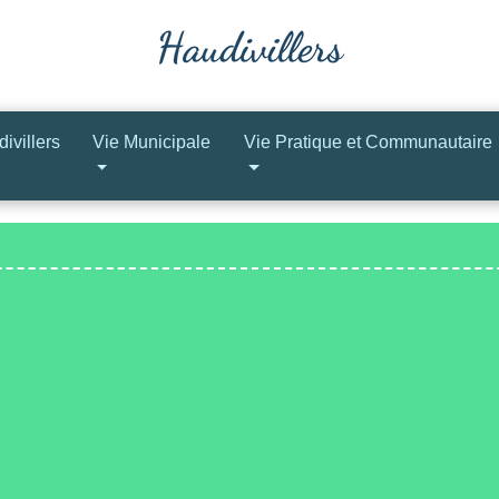
ivillers
Vie Municipale
Vie Pratique et Communautaire