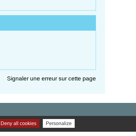
Signaler une erreur sur cette page
Deny all cookies
Personalize