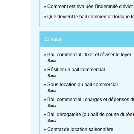
Comment est évaluée l'indemnité d'évicti
Que devient le bail commercial lorsque le
Et aussi
Bail commercial : fixer et réviser le loyer
Baux
Résilier un bail commercial
Baux
Sous-location du bail commercial
Baux
Bail commercial : charges et dépenses du 
Baux
Bail dérogatoire (ou bail de courte durée)
Baux
Contrat de location saisonnière