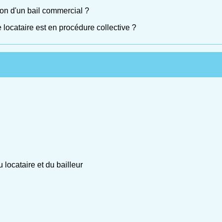
on d'un bail commercial ?
 locataire est en procédure collective ?
locataire et du bailleur