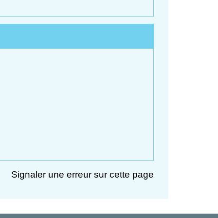
Signaler une erreur sur cette page