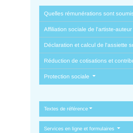
Quelles rémunérations sont soumise
Affiliation sociale de l'artiste-auteu
Déclaration et calcul de l'assiette 
Réduction de cotisations et contri
Protection sociale
Textes de référence
Services en ligne et formulaires