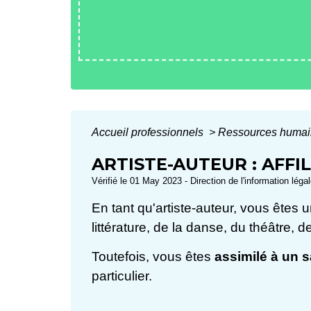
Accueil professionnels
>
Ressources huma
ARTISTE-AUTEUR : AFFI
Vérifié le 01 May 2023 - Direction de l'information léga
En tant qu'artiste-auteur, vous êtes 
littérature, de la danse, du théâtre,
Toutefois, vous êtes
assimilé à un s
particulier.