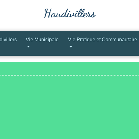
ivillers
Vie Municipale
Vie Pratique et Communautaire