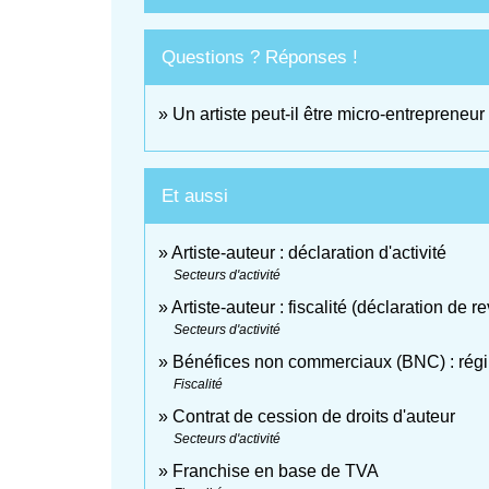
Questions ? Réponses !
Un artiste peut-il être micro-entrepreneur
Et aussi
Artiste-auteur : déclaration d'activité
Secteurs d'activité
Artiste-auteur : fiscalité (déclaration de
Secteurs d'activité
Bénéfices non commerciaux (BNC) : régim
Fiscalité
Contrat de cession de droits d'auteur
Secteurs d'activité
Franchise en base de TVA