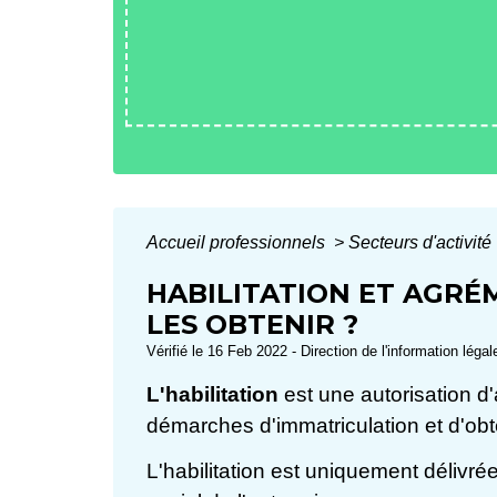
Accueil professionnels
>
Secteurs d'activité
HABILITATION ET AGRÉ
LES OBTENIR ?
Vérifié le 16 Feb 2022 - Direction de l'information légal
L'habilitation
est une autorisation 
démarches d'immatriculation et d'obte
L'habilitation est uniquement délivr