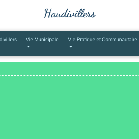
ivillers
Vie Municipale
Vie Pratique et Communautaire