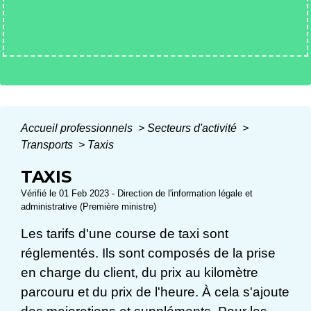
Accueil professionnels
>
Secteurs d'activité
>
Transports
>
Taxis
TAXIS
Vérifié le 01 Feb 2023 - Direction de l'information légale et
administrative (Première ministre)
Les tarifs d'une course de taxi sont
réglementés. Ils sont composés de la prise
en charge du client, du prix au kilomètre
parcouru et du prix de l'heure. À cela s'ajoute