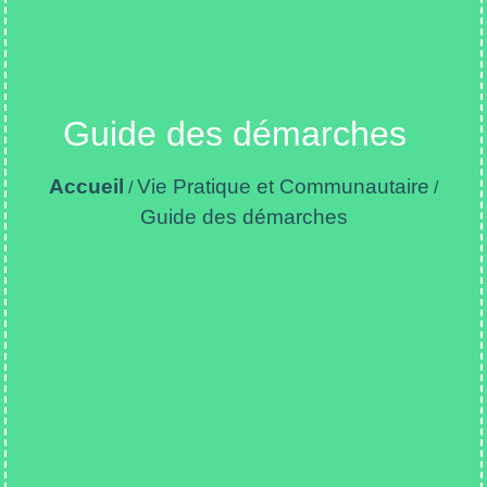
Guide des démarches
Accueil
Vie Pratique et Communautaire
/
/
Guide des démarches