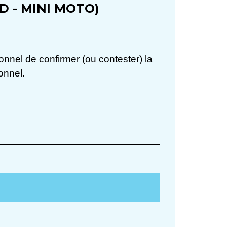
 - MINI MOTO)
nnel de confirmer (ou contester) la
onnel.