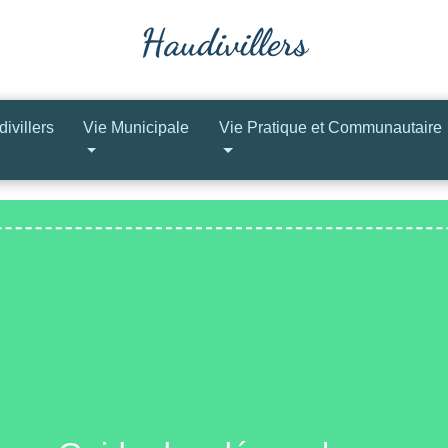
ivillers
Vie Municipale
Vie Pratique et Communautaire