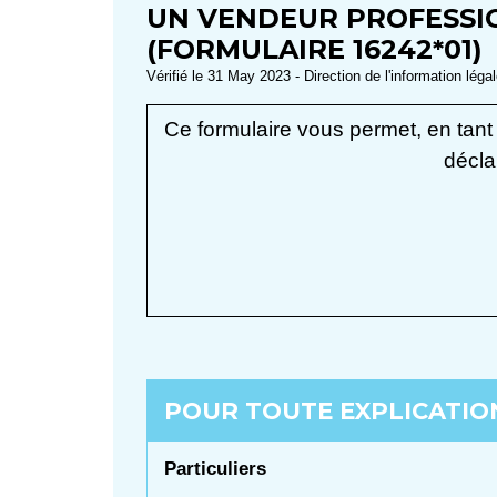
UN VENDEUR PROFESSIO
(FORMULAIRE 16242*01)
Vérifié le 31 May 2023 - Direction de l'information léga
Ce formulaire vous permet, en tant
décla
POUR TOUTE EXPLICATION
Particuliers