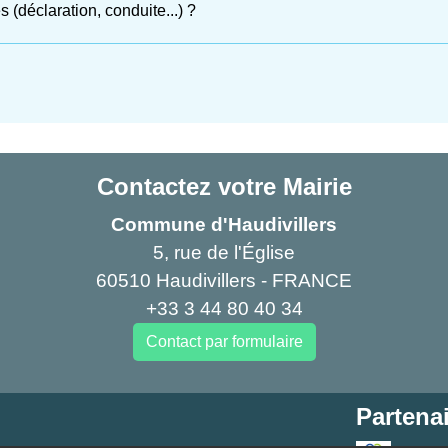
s (déclaration, conduite...) ?
Contactez votre Mairie
Commune d'Haudivillers
5, rue de l'Église
60510 Haudivillers - FRANCE
+33 3 44 80 40 34
Contact par formulaire
Partenai