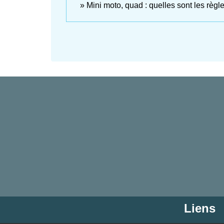
Mini moto, quad : quelles sont les règle
Liens