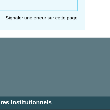
Signaler une erreur sur cette page
res institutionnels