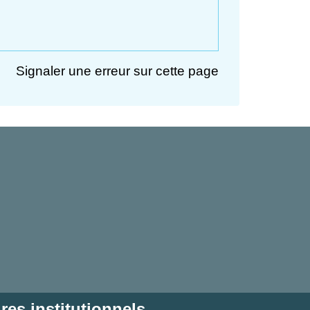
Signaler une erreur sur cette page
res institutionnels