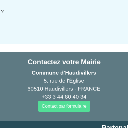
 ?
Contactez votre Mairie
Commune d'Haudivillers
5, rue de l'Église
60510 Haudivillers - FRANCE
+33 3 44 80 40 34
Contact par formulaire
Partenai