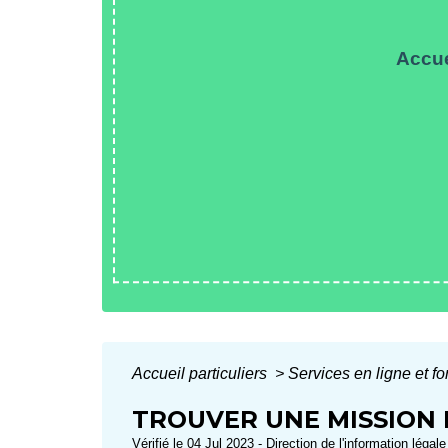
Accue
Accueil particuliers
>
Services en ligne et f
TROUVER UNE MISSION 
Vérifié le 04 Jul 2023 - Direction de l'information légal