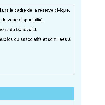
ans le cadre de la réserve civique.
de votre disponibilité.
ions de bénévolat.
blics ou associatifs et sont liées à