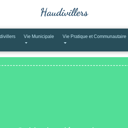
ivillers
Vie Municipale
Vie Pratique et Communautaire