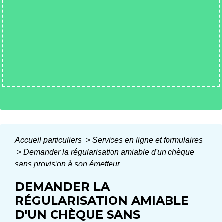
Accueil particuliers
>
Services en ligne et formulaires
>
Demander la régularisation amiable d'un chèque
sans provision à son émetteur
DEMANDER LA
RÉGULARISATION AMIABLE
D'UN CHÈQUE SANS