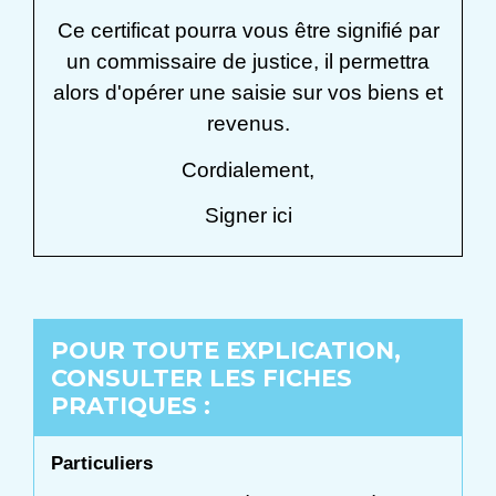
Ce certificat pourra vous être signifié par
un commissaire de justice, il permettra
alors d'opérer une saisie sur vos biens et
revenus.
Cordialement,
Signer ici
POUR TOUTE EXPLICATION,
CONSULTER LES FICHES
PRATIQUES :
Particuliers