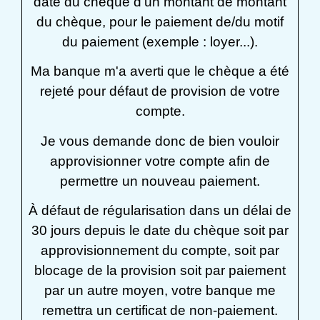
date du chèque
d'un montant de
montant
du chèque
, pour le paiement de/du
motif
du paiement (exemple : loyer...)
.
Ma banque m'a averti que le chèque a été
rejeté pour défaut de provision de votre
compte.
Je vous demande donc de bien vouloir
approvisionner votre compte afin de
permettre un nouveau paiement.
À défaut de régularisation dans un délai de
30 jours depuis le
date du chèque
soit par
approvisionnement du compte, soit par
blocage de la provision soit par paiement
par un autre moyen, votre banque me
remettra un certificat de non-paiement.