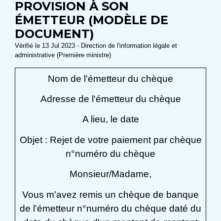
PROVISION À SON
ÉMETTEUR (MODÈLE DE
DOCUMENT)
Vérifié le 13 Jul 2023 - Direction de l'information légale et
administrative (Première ministre)
Nom de l'émetteur du chèque
Adresse de l'émetteur du chèque
A
lieu
, le
date
Objet : Rejet de votre paiement par chèque
n°
numéro du chèque
Monsieur/Madame
,
Vous m'avez remis un chèque de
banque
de l'émetteur
n°
numéro du chèque
daté du