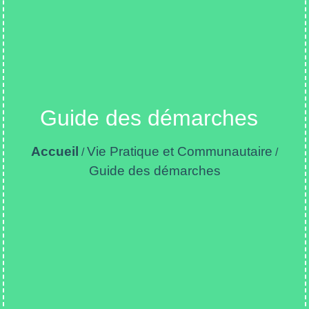
Guide des démarches
Accueil
Vie Pratique et Communautaire
/
/
Guide des démarches