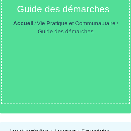
Guide des démarches
Accueil
Vie Pratique et Communautaire
/
/
Guide des démarches