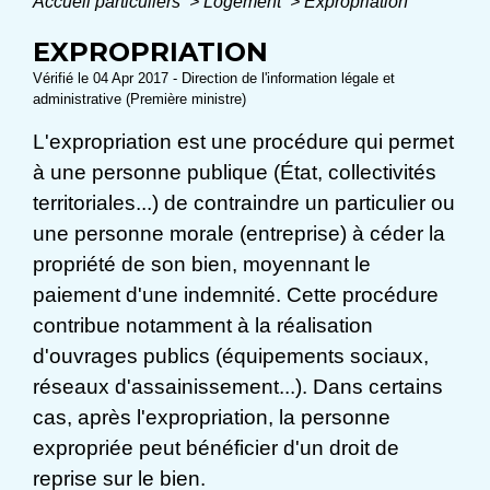
Accueil particuliers
>
Logement
>
Expropriation
EXPROPRIATION
Vérifié le 04 Apr 2017 - Direction de l'information légale et
administrative (Première ministre)
L'expropriation est une procédure qui permet
à une personne publique (État, collectivités
territoriales...) de contraindre un particulier ou
une personne morale (entreprise) à céder la
propriété de son bien, moyennant le
paiement d'une indemnité. Cette procédure
contribue notamment à la réalisation
d'ouvrages publics (équipements sociaux,
réseaux d'assainissement...). Dans certains
cas, après l'expropriation, la personne
expropriée peut bénéficier d'un droit de
reprise sur le bien.