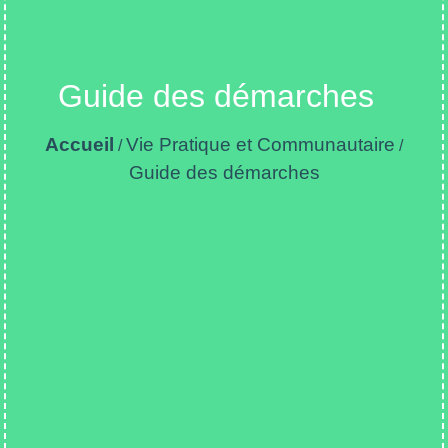
Guide des démarches
Accueil
Vie Pratique et Communautaire
/
/
Guide des démarches