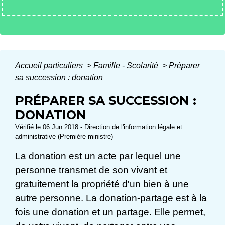
Accueil particuliers
>
Famille - Scolarité
>
Préparer
sa succession : donation
PRÉPARER SA SUCCESSION :
DONATION
Vérifié le 06 Jun 2018 - Direction de l'information légale et
administrative (Première ministre)
La donation est un acte par lequel une
personne transmet de son vivant et
gratuitement la propriété d'un bien à une
autre personne. La donation-partage est à la
fois une donation et un partage. Elle permet,