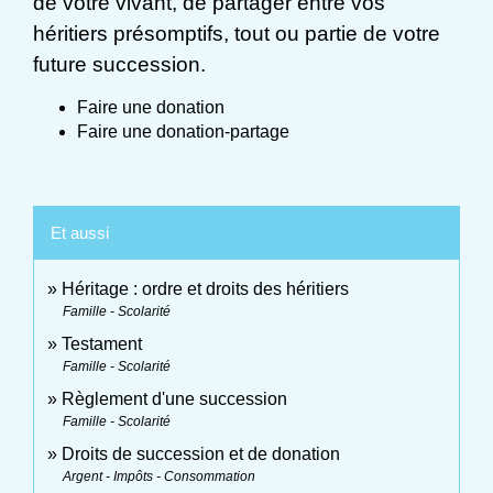
de votre vivant, de partager entre vos
héritiers présomptifs, tout ou partie de votre
future succession.
Faire une donation
Faire une donation-partage
Et aussi
Héritage : ordre et droits des héritiers
Famille - Scolarité
Testament
Famille - Scolarité
Règlement d'une succession
Famille - Scolarité
Droits de succession et de donation
Argent - Impôts - Consommation