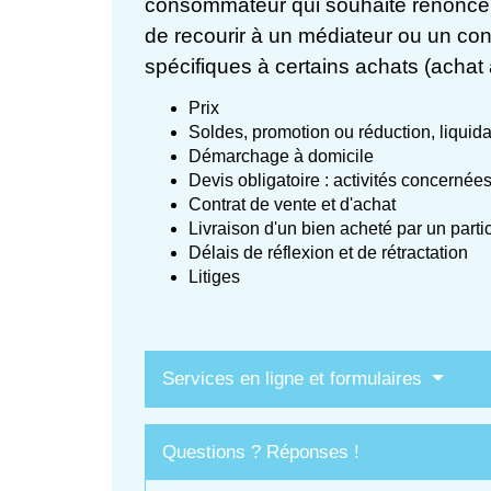
consommateur qui souhaite renoncer à 
de recourir à un médiateur ou un conc
spécifiques à certains achats (achat à
Prix
Soldes, promotion ou réduction, liquida
Démarchage à domicile
Devis obligatoire : activités concernée
Contrat de vente et d'achat
Livraison d'un bien acheté par un parti
Délais de réflexion et de rétractation
Litiges
Services en ligne et formulaires
Questions ? Réponses !