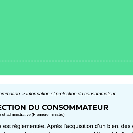
nsommation
>
Information et protection du consommateur
ECTION DU CONSOMMATEUR
le et administrative (Première ministre)
es est réglementée. Après l'acquisition d'un bien, des