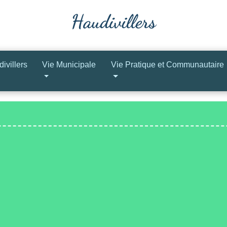
ivillers
Vie Municipale
Vie Pratique et Communautaire