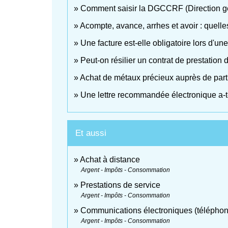
Comment saisir la DGCCRF (Direction gén
Acompte, avance, arrhes et avoir : quelle
Une facture est-elle obligatoire lors d'une
Peut-on résilier un contrat de prestation 
Achat de métaux précieux auprès de partic
Une lettre recommandée électronique a-t-
Et aussi
Achat à distance
Argent - Impôts - Consommation
Prestations de service
Argent - Impôts - Consommation
Communications électroniques (téléphone,
Argent - Impôts - Consommation