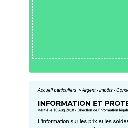
Accueil particuliers
>
Argent - Impôts - Co
INFORMATION ET PROT
Vérifié le 10 Aug 2018 - Direction de l'information léga
L'information sur les prix et les sold