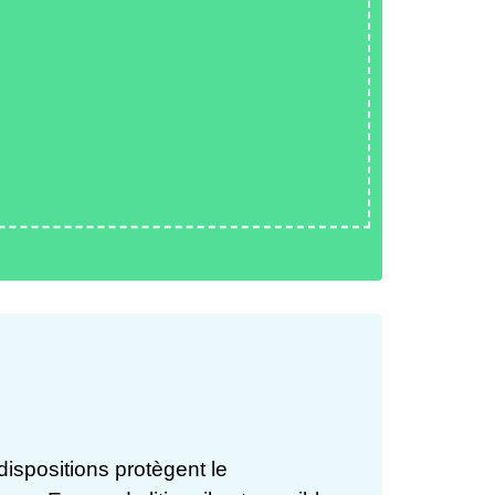
 dispositions protègent le