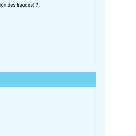
ion des fraudes) ?