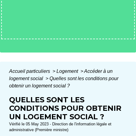
Accueil particuliers
>
Logement
>
Accéder à un
logement social
>
Quelles sont les conditions pour
obtenir un logement social ?
QUELLES SONT LES
CONDITIONS POUR OBTENIR
UN LOGEMENT SOCIAL ?
Vérifié le 05 May 2023 - Direction de l'information légale et
administrative (Première ministre)