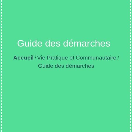
Guide des démarches
Accueil
Vie Pratique et Communautaire
/
/
Guide des démarches