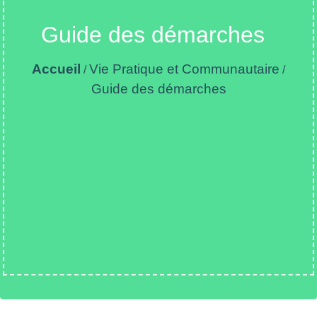
Guide des démarches
Accueil
Vie Pratique et Communautaire
/
/
Guide des démarches